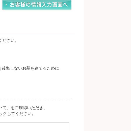
ください。
後悔しないお墓を建てるために
いて」をご確認いただき、
ックしてください。