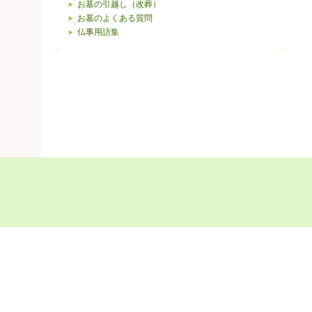
お墓の引越し（改葬）
お墓のよくある質問
仏事用語集